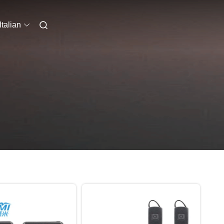
Italian