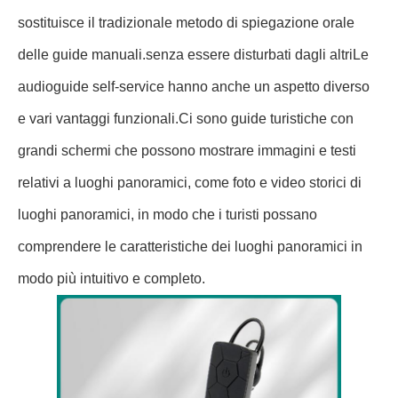
sostituisce il tradizionale metodo di spiegazione orale
delle guide manuali.senza essere disturbati dagli altriLe
audioguide self-service hanno anche un aspetto diverso
e vari vantaggi funzionali.Ci sono guide turistiche con
grandi schermi che possono mostrare immagini e testi
relativi a luoghi panoramici, come foto e video storici di
luoghi panoramici, in modo che i turisti possano
comprendere le caratteristiche dei luoghi panoramici in
modo più intuitivo e completo.