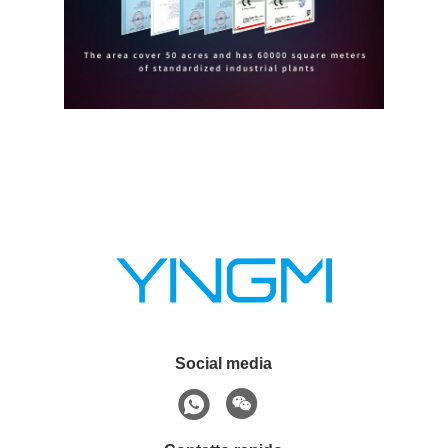
Social media