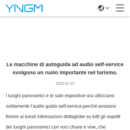
Notizie Dettagliate
Le macchine di autoguida ad audio self-service
svolgono un ruolo importante nel turismo.
2025-01-15
I luoghi panoramici e le sale espositive ora utilizzano
solitamente l'audio guida self-service,perché possono
fornire ai turisti informazioni dettagliate su tutti gli aspetti
dei luoghi panoramici con voci chiare e vive, che