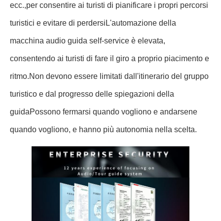
ecc.,per consentire ai turisti di pianificare i propri percorsi
turistici e evitare di perdersiL'automazione della
macchina audio guida self-service è elevata,
consentendo ai turisti di fare il giro a proprio piacimento e
ritmo.Non devono essere limitati dall'itinerario del gruppo
turistico e dal progresso delle spiegazioni della
guidaPossono fermarsi quando vogliono e andarsene
quando vogliono, e hanno più autonomia nella scelta.