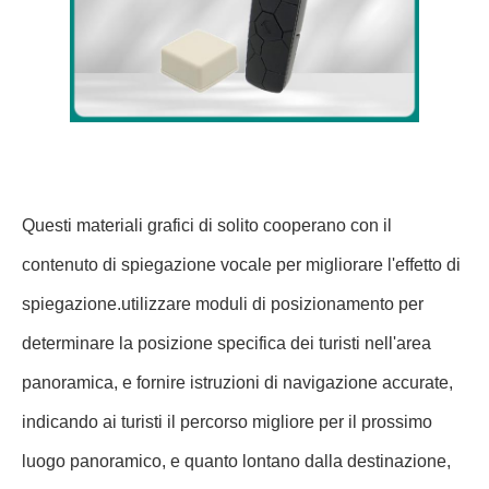
Questi materiali grafici di solito cooperano con il
contenuto di spiegazione vocale per migliorare l'effetto di
spiegazione.utilizzare moduli di posizionamento per
determinare la posizione specifica dei turisti nell'area
panoramica, e fornire istruzioni di navigazione accurate,
indicando ai turisti il percorso migliore per il prossimo
luogo panoramico, e quanto lontano dalla destinazione,