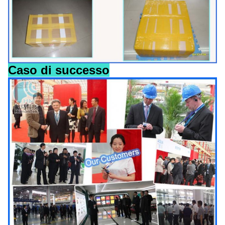
Caso di successo