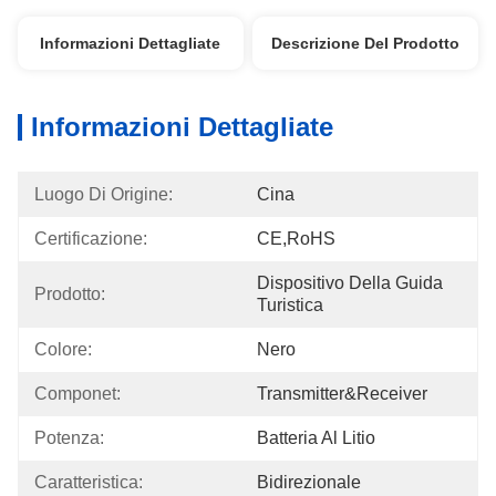
Informazioni Dettagliate
Descrizione Del Prodotto
Informazioni Dettagliate
Luogo Di Origine:
Cina
Certificazione:
CE,RoHS
Dispositivo Della Guida 
Prodotto:
Turistica
Colore:
Nero
Componet:
Transmitter&Receiver
Potenza:
Batteria Al Litio
Caratteristica:
Bidirezionale