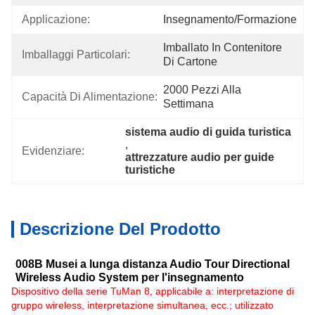
Applicazione:
Insegnamento/formazione
Imballato In Contenitore 
Imballaggi Particolari:
Di Cartone
2000 Pezzi Alla 
Capacità Di Alimentazione:
Settimana
sistema audio di guida turistica
, 
Evidenziare:
attrezzature audio per guide 
turistiche
Descrizione Del Prodotto
008B Musei a lunga distanza Audio Tour Directional
Wireless Audio System per l'insegnamento
Dispositivo della serie TuMan 8, applicabile a: interpretazione di
gruppo wireless, interpretazione simultanea, ecc.; utilizzato