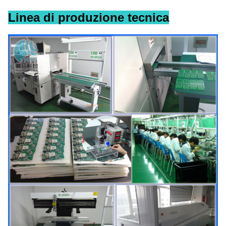
Linea di produzione tecnica