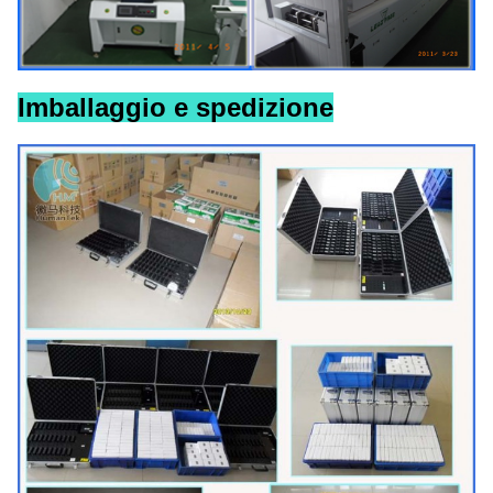
Imballaggio e spedizione