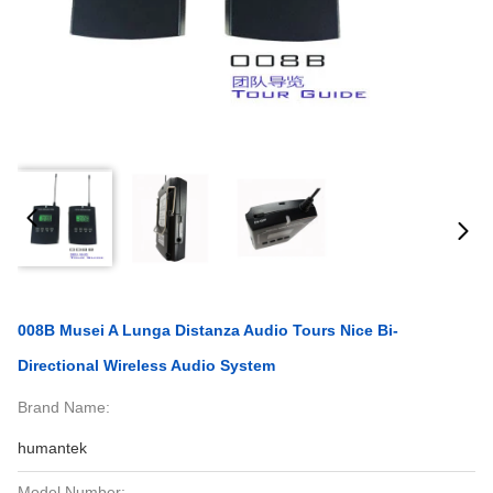
008B Musei A Lunga Distanza Audio Tours Nice Bi-
Directional Wireless Audio System
Brand Name:
humantek
Model Number: