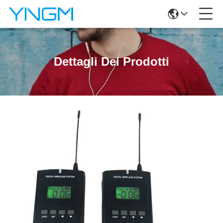
Dettagli Dei Prodotti