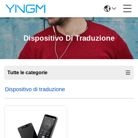
Dispositivo Di Traduzione
Tutte le categorie
Dispositivo di traduzione