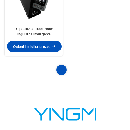
Dispositivo di traduzione
linguistica intelligente
bidirezionale
Ottieni il miglior prezzo
1