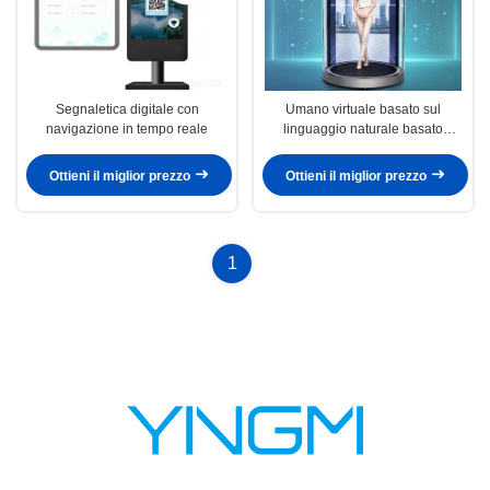
Segnaletica digitale con
Umano virtuale basato sul
navigazione in tempo reale
linguaggio naturale basato
sull'intelligenza artificiale
Ottieni il miglior prezzo
Ottieni il miglior prezzo
1