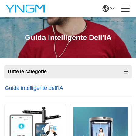
Guida Intelligente Dell'IA
Tutte le categorie
Guida intelligente dell'IA