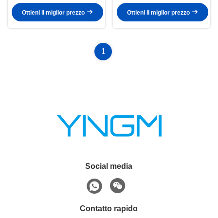
Ottieni il miglior prezzo
Ottieni il miglior prezzo
1
Social media
Contatto rapido