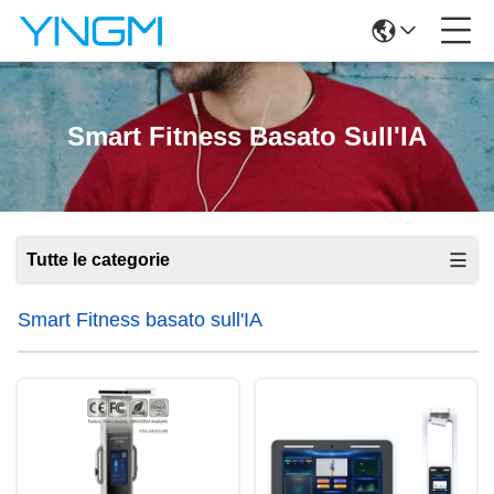
Smart Fitness Basato Sull'IA
Tutte le categorie
Smart Fitness basato sull'IA