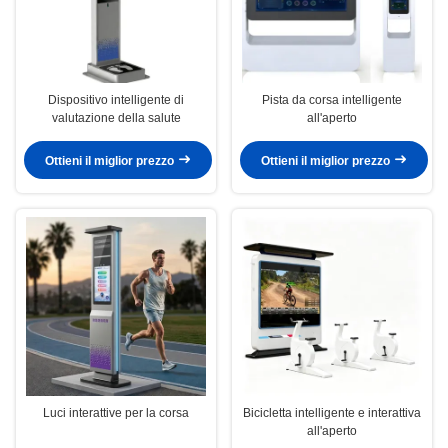
Dispositivo intelligente di
Pista da corsa intelligente
valutazione della salute
all'aperto
Ottieni il miglior prezzo
Ottieni il miglior prezzo
Luci interattive per la corsa
Bicicletta intelligente e interattiva
all'aperto