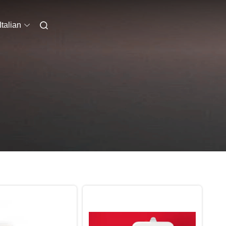
Italian