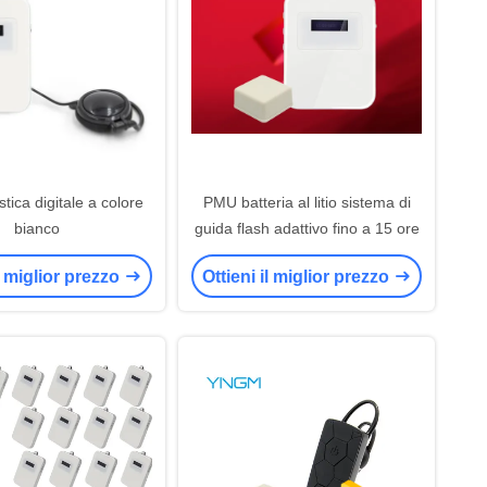
stica digitale a colore
PMU batteria al litio sistema di
bianco
guida flash adattivo fino a 15 ore
il miglior prezzo
Ottieni il miglior prezzo