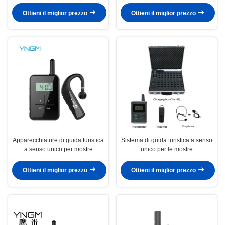
Ottieni il miglior prezzo
Ottieni il miglior prezzo
Apparecchiature di guida turistica
Sistema di guida turistica a senso
a senso unico per mostre
unico per le mostre
Ottieni il miglior prezzo
Ottieni il miglior prezzo