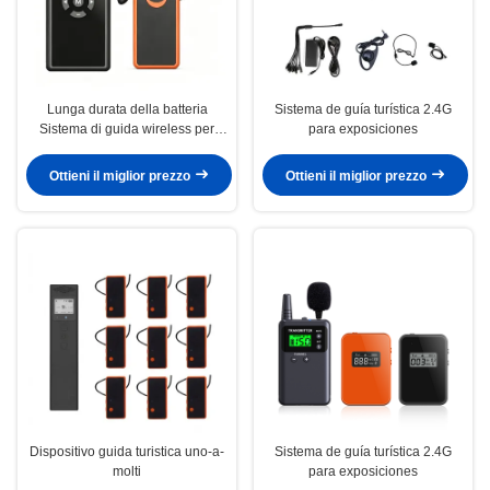
Lunga durata della batteria
Sistema de guía turística 2.4G
Sistema di guida wireless per
para exposiciones
mostre
Ottieni il miglior prezzo
Ottieni il miglior prezzo
Dispositivo guida turistica uno-a-
Sistema de guía turística 2.4G
molti
para exposiciones