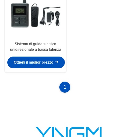
Sistema di guida turistica
unidirezionale a bassa latenza
Ottieni il miglior prezzo
1