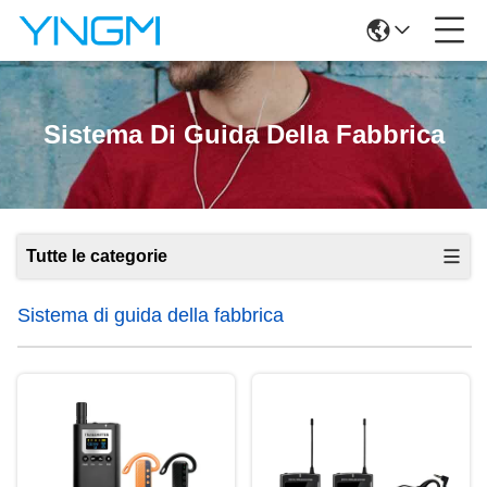
Sistema Di Guida Della Fabbrica
Tutte le categorie
Sistema di guida della fabbrica