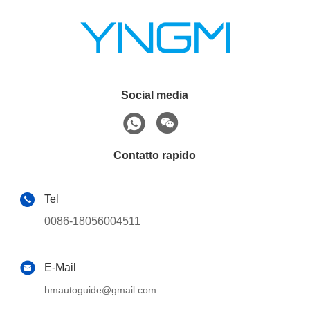
Social media
Contatto rapido
Tel
0086-18056004511
E-Mail
hmautoguide@gmail.com