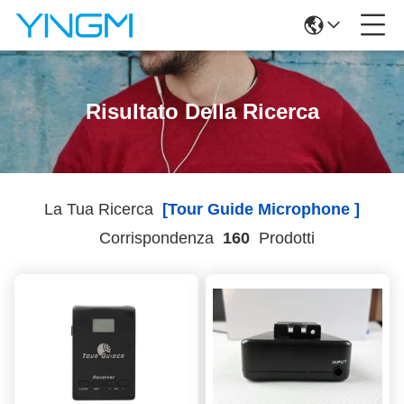
Risultato Della Ricerca
La Tua Ricerca
[tour Guide Microphone ]
Corrispondenza
160
Prodotti