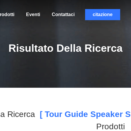
rodotti
Eventi
Contattaci
citazione
Risultato Della Ricerca
a Ricerca
[ Tour Guide Speaker S
Prodotti