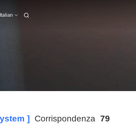
Italian
ystem ]
Corrispondenza
79