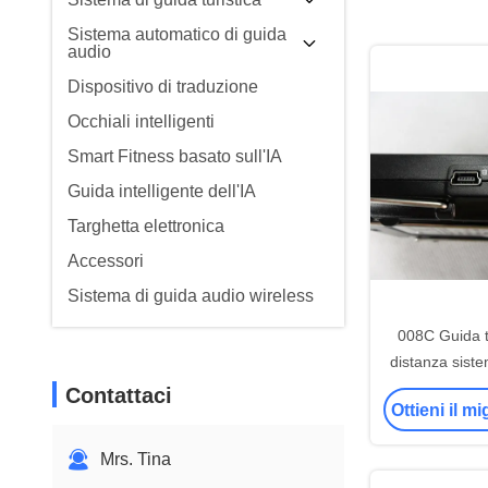
Sistema automatico di guida
audio
Dispositivo di traduzione
Occhiali intelligenti
Smart Fitness basato sull'IA
Guida intelligente dell'IA
Targhetta elettronica
Accessori
Sistema di guida audio wireless
008C Guida t
distanza siste
trasmettito
Contattaci
Ottieni il m
Mrs. Tina