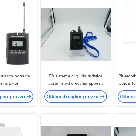
ristica portatile
E8 sistema di guida turistica
Bluetoot
eria Li-ion
portatile ad orecchia appesa
Guida To
trasmettitore e ricevitore per la
T
iglior prezzo
Ottieni il miglior prezzo
Ottieni
reception turistica