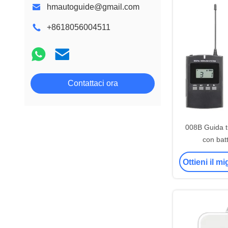
hmautoguide@gmail.com
+8618056004511
Contattaci ora
008B Guida tu
con batt
Ottieni il m