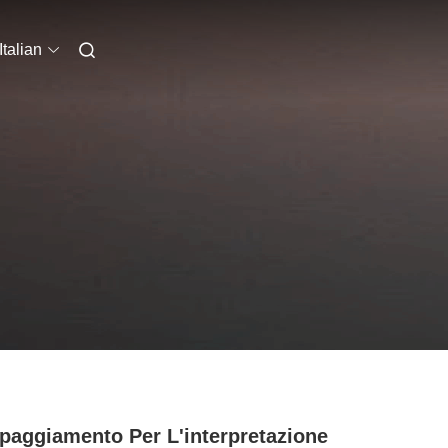
Italian
paggiamento Per L'interpretazione