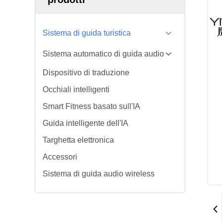
Sistema di guida turistica
Sistema automatico di guida audio
Dispositivo di traduzione
Occhiali intelligenti
Smart Fitness basato sull'IA
Guida intelligente dell'IA
Targhetta elettronica
Accessori
Sistema di guida audio wireless