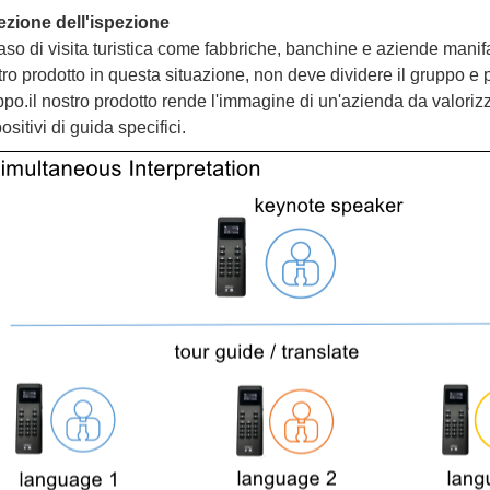
ezione dell'ispezione
aso di visita turistica come fabbriche, banchine e aziende manif
tro prodotto in questa situazione, non deve dividere il gruppo e
po.il nostro prodotto rende l'immagine di un'azienda da valorizz
ositivi di guida specifici.