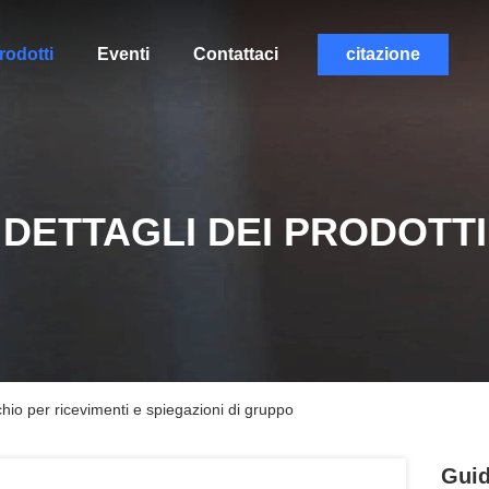
rodotti
Eventi
Contattaci
citazione
DETTAGLI DEI PRODOTTI
hio per ricevimenti e spiegazioni di gruppo
Guid