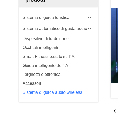
Sistema di guida turistica
Sistema automatico di guida audio
Dispositivo di traduzione
Occhiali intelligenti
Smart Fitness basato sull'IA
Guida intelligente dell'IA
Targhetta elettronica
Accessori
Sistema di guida audio wireless