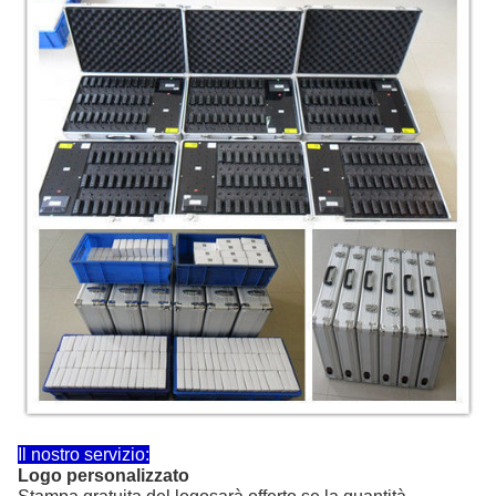
Il nostro servizio:
Logo personalizzato