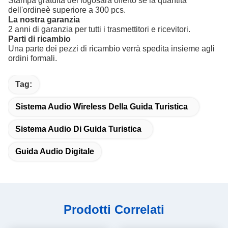
Stampa gratuita del logo
sarà offerto se la quantità
dell'ordine
è superiore a 300 pcs.
La nostra garanzia
2 anni di garanzia per tutti i trasmettitori e ricevitori.
Parti di ricambio
Una parte dei pezzi di ricambio verrà spedita insieme agli
ordini formali.
Tag:
Sistema Audio Wireless Della Guida Turistica
Sistema Audio Di Guida Turistica
Guida Audio Digitale
Prodotti Correlati