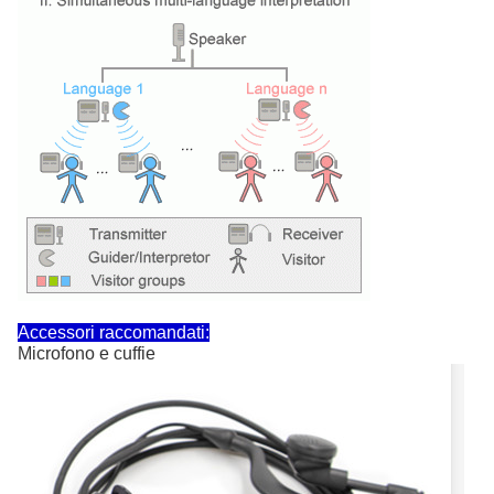
Accessori raccomandati:
Microfono e cuffie