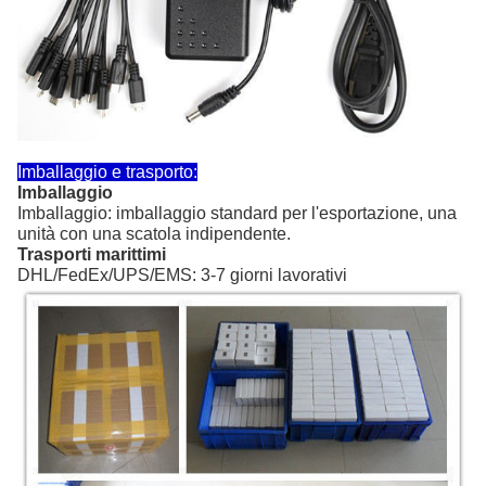
Imballaggio e trasporto:
Imballaggio
Imballaggio: imballaggio standard per l'esportazione, una
unità con una scatola indipendente.
Trasporti marittimi
DHL/FedEx/UPS/EMS: 3-7 giorni lavorativi