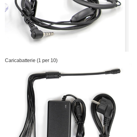
Caricabatterie (1 per 10)