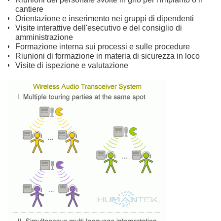
cantiere
Orientazione e inserimento nei gruppi di dipendenti
Visite interattive dell'esecutivo e del consiglio di
amministrazione
Formazione interna sui processi e sulle procedure
Riunioni di formazione in materia di sicurezza in loco
Visite di ispezione e valutazione