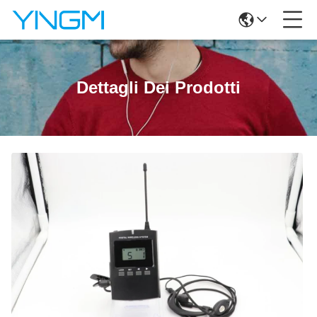
Dettagli Dei Prodotti