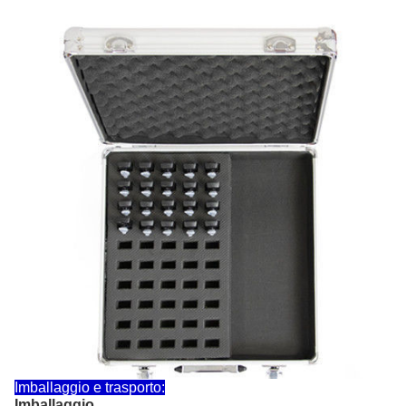
Imballaggio e trasporto:
Imballaggio