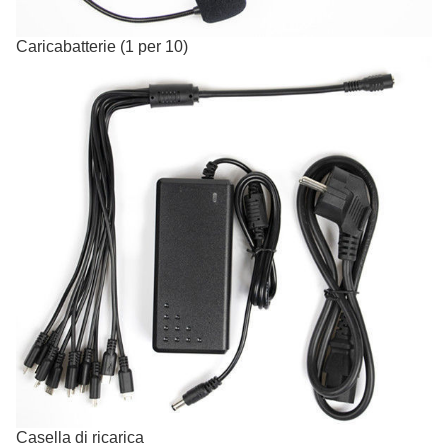
Caricabatterie (1 per 10)
Casella di ricarica