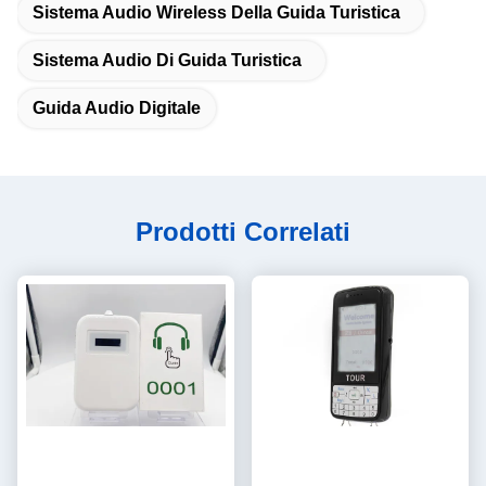
Sistema Audio Wireless Della Guida Turistica
Sistema Audio Di Guida Turistica
Guida Audio Digitale
Prodotti Correlati