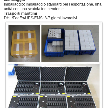
Imballaggio: imballaggio standard per l'esportazione, una
unità con una scatola indipendente.
Trasporti marittimi
DHL/FedEx/UPS/EMS: 3-7 giorni lavorativi