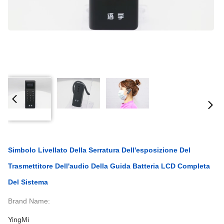
Simbolo Livellato Della Serratura Dell'esposizione Del
Trasmettitore Dell'audio Della Guida Batteria LCD Completa
Del Sistema
Brand Name:
YingMi