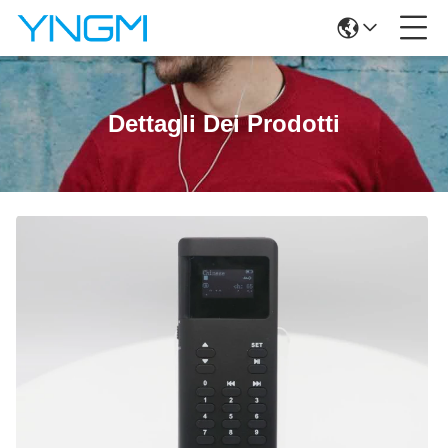
Dettagli Dei Prodotti