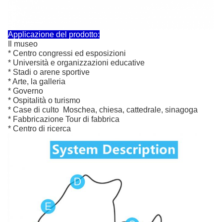
Applicazione del prodotto:
Il museo
* Centro congressi ed esposizioni
* Università e organizzazioni educative
* Stadi o arene sportive
* Arte, la galleria
* Governo
* Ospitalità o turismo
* Case di culto ️ Moschea, chiesa, cattedrale, sinagoga
* Fabbricazione Tour di fabbrica
* Centro di ricerca