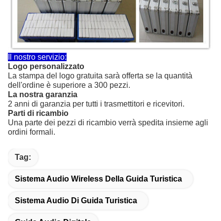
Il nostro servizio:
Logo personalizzato
La stampa del logo gratuita sarà offerta se la quantità
dell'ordine è superiore a 300 pezzi.
La nostra garanzia
2 anni di garanzia per tutti i trasmettitori e ricevitori.
Parti di ricambio
Una parte dei pezzi di ricambio verrà spedita insieme agli
ordini formali.
Tag:
Sistema Audio Wireless Della Guida Turistica
Sistema Audio Di Guida Turistica