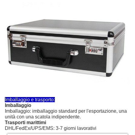
Imballaggio e trasporto:
Imballaggio
Imballaggio: imballaggio standard per l'esportazione, una
unità con una scatola indipendente.
Trasporti marittimi
DHL/FedEx/UPS/EMS: 3-7 giorni lavorativi