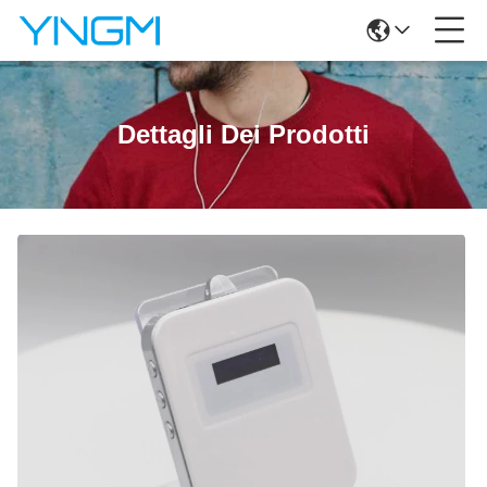
Dettagli Dei Prodotti