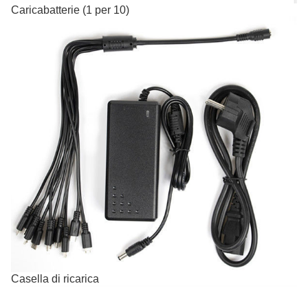
Caricabatterie (1 per 10)
Casella di ricarica