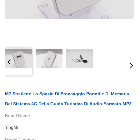
M7 Sostiene Lo Spazio Di Stoccaggio Portatile Di Memoria
Del Sistema 4G Della Guida Turistica Di Audio Formato MP3
Brand Name:
YingMi
Model Number: