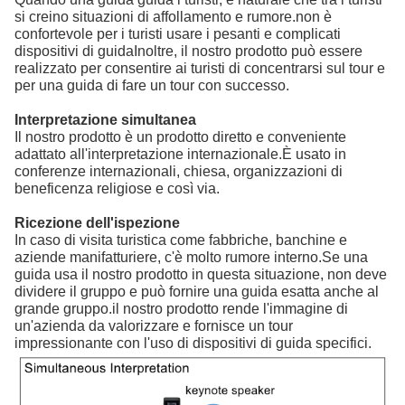
si creino situazioni di affollamento e rumore.non è
confortevole per i turisti usare i pesanti e complicati
dispositivi di guidaInoltre, il nostro prodotto può essere
realizzato per consentire ai turisti di concentrarsi sul tour e
per una guida di fare un tour con successo.
Interpretazione simultanea
Il nostro prodotto è un prodotto diretto e conveniente
adattato all'interpretazione internazionale.È usato in
conferenze internazionali, chiesa, organizzazioni di
beneficenza religiose e così via.
Ricezione dell'ispezione
In caso di visita turistica come fabbriche, banchine e
aziende manifatturiere, c'è molto rumore interno.Se una
guida usa il nostro prodotto in questa situazione, non deve
dividere il gruppo e può fornire una guida esatta anche al
grande gruppo.il nostro prodotto rende l'immagine di
un'azienda da valorizzare e fornisce un tour
impressionante con l'uso di dispositivi di guida specifici.