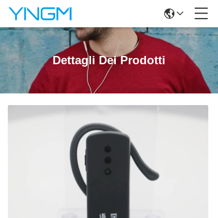
Dettagli Dei Prodotti