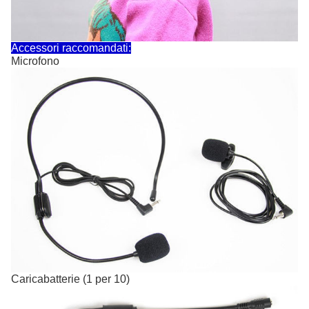
Accessori raccomandati:
Microfono
Caricabatterie (1 per 10)