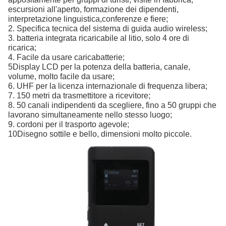
escursioni all'aperto, formazione dei dipendenti,
interpretazione linguistica,conferenze e fiere;
2. Specifica tecnica del sistema di guida audio wireless;
3. batteria integrata ricaricabile al litio, solo 4 ore di
ricarica;
4. Facile da usare caricabatterie;
5Display LCD per la potenza della batteria, canale,
volume, molto facile da usare;
6. UHF per la licenza internazionale di frequenza libera;
7. 150 metri da trasmettitore a ricevitore;
8. 50 canali indipendenti da scegliere, fino a 50 gruppi che
lavorano simultaneamente nello stesso luogo;
9. cordoni per il trasporto agevole;
10Disegno sottile e bello, dimensioni molto piccole.