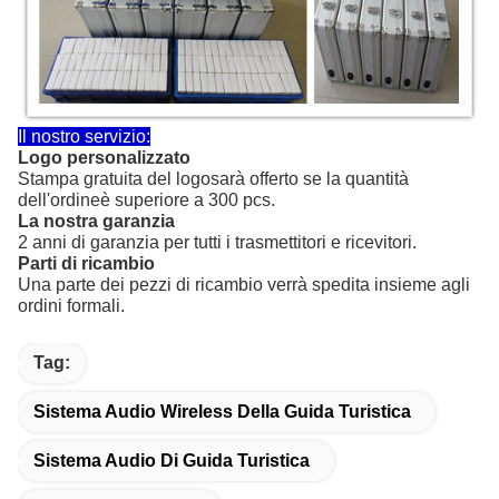
Il nostro servizio:
Logo personalizzato
Stampa gratuita del logo
sarà offerto se la quantità
dell'ordine
è superiore a 300 pcs.
La nostra garanzia
2 anni di garanzia per tutti i trasmettitori e ricevitori.
Parti di ricambio
Una parte dei pezzi di ricambio verrà spedita insieme agli
ordini formali.
Tag:
Sistema Audio Wireless Della Guida Turistica
Sistema Audio Di Guida Turistica