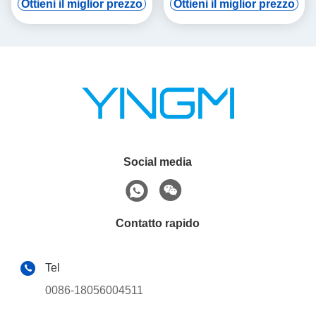
Ottieni il miglior prezzo
Ottieni il miglior prezzo
automatica
Social media
Contatto rapido
Tel
0086-18056004511