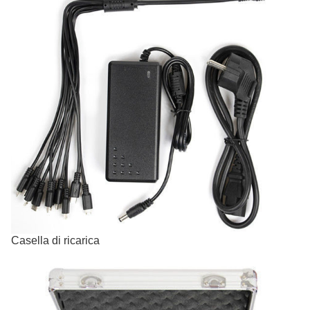
Casella di ricarica