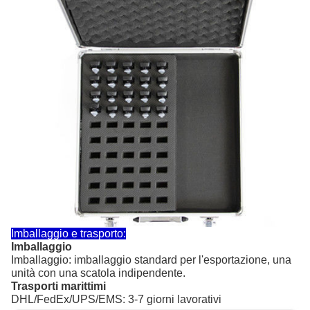
Imballaggio e trasporto:
Imballaggio
Imballaggio: imballaggio standard per l'esportazione, una
unità con una scatola indipendente.
Trasporti marittimi
DHL/FedEx/UPS/EMS: 3-7 giorni lavorativi