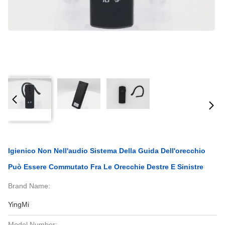
Igienico Non Nell'audio Sistema Della Guida Dell'orecchio
Può Essere Commutato Fra Le Orecchie Destre E Sinistre
Brand Name:
YingMi
Model Number: