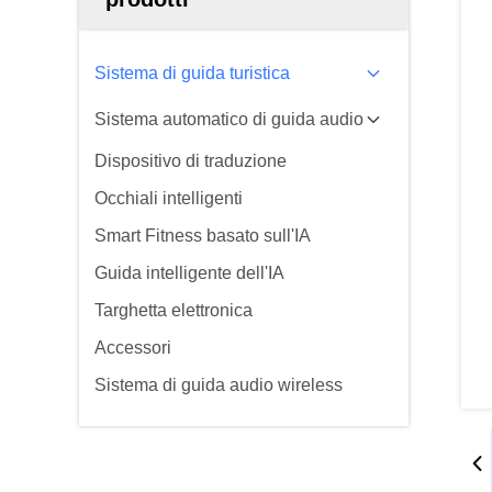
Sistema di guida turistica
Sistema automatico di guida audio
Dispositivo di traduzione
Occhiali intelligenti
Smart Fitness basato sull'IA
Guida intelligente dell'IA
Targhetta elettronica
Accessori
Sistema di guida audio wireless