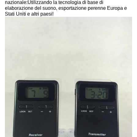
nazionale:Utilizzando la tecnologia di base di
elaborazione del suono, esportazione perenne Europa e
Stati Uniti e altri paesi!