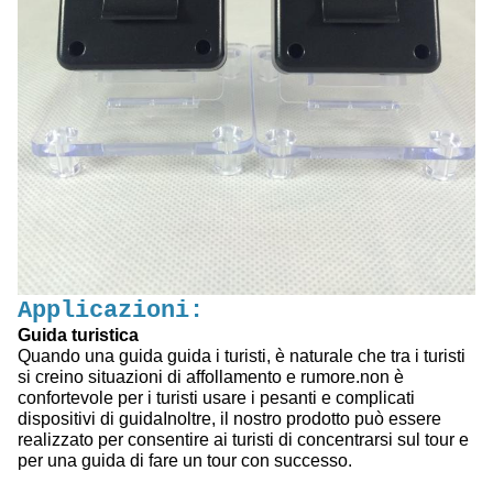
Applicazioni:
Guida turistica
Quando una guida guida i turisti, è naturale che tra i turisti
si creino situazioni di affollamento e rumore.non è
confortevole per i turisti usare i pesanti e complicati
dispositivi di guidaInoltre, il nostro prodotto può essere
realizzato per consentire ai turisti di concentrarsi sul tour e
per una guida di fare un tour con successo.