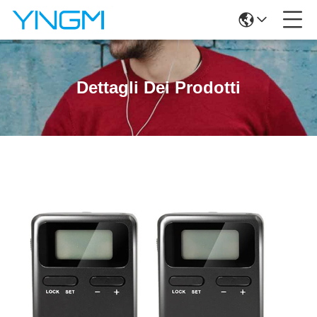
Dettagli Dei Prodotti