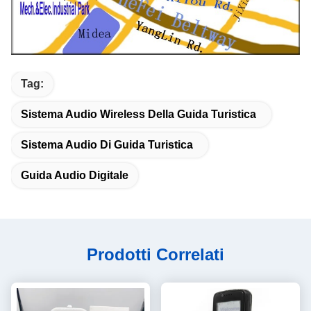
Tag:
Sistema Audio Wireless Della Guida Turistica
Sistema Audio Di Guida Turistica
Guida Audio Digitale
Prodotti Correlati