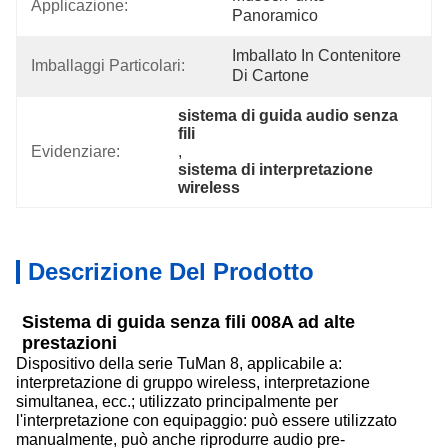
Applicazione:
Panoramico
Imballato In Contenitore 
Imballaggi Particolari:
Di Cartone
sistema di guida audio senza 
fili
Evidenziare:
, 
sistema di interpretazione 
wireless
Descrizione Del Prodotto
Sistema di guida senza fili 008A ad alte
prestazioni
Dispositivo della serie TuMan 8, applicabile a:
interpretazione di gruppo wireless, interpretazione
simultanea, ecc.; utilizzato principalmente per
l'interpretazione con equipaggio: può essere utilizzato
manualmente, può anche riprodurre audio pre-