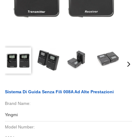
Sistema Di Guida Senza Fili 008A Ad Alte Prestazioni
Brand Name:
Yingmi
Model Number: