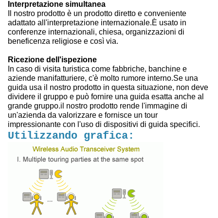
Interpretazione simultanea
Il nostro prodotto è un prodotto diretto e conveniente
adattato all'interpretazione internazionale.È usato in
conferenze internazionali, chiesa, organizzazioni di
beneficenza religiose e così via.
Ricezione dell'ispezione
In caso di visita turistica come fabbriche, banchine e
aziende manifatturiere, c'è molto rumore interno.Se una
guida usa il nostro prodotto in questa situazione, non deve
dividere il gruppo e può fornire una guida esatta anche al
grande gruppo.il nostro prodotto rende l'immagine di
un'azienda da valorizzare e fornisce un tour
impressionante con l'uso di dispositivi di guida specifici.
Utilizzando grafica: