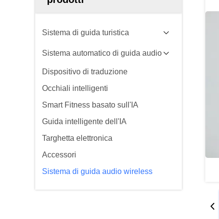
Sistema di guida turistica
Sistema automatico di guida audio
Dispositivo di traduzione
Occhiali intelligenti
Smart Fitness basato sull'IA
Guida intelligente dell'IA
Targhetta elettronica
Accessori
Sistema di guida audio wireless