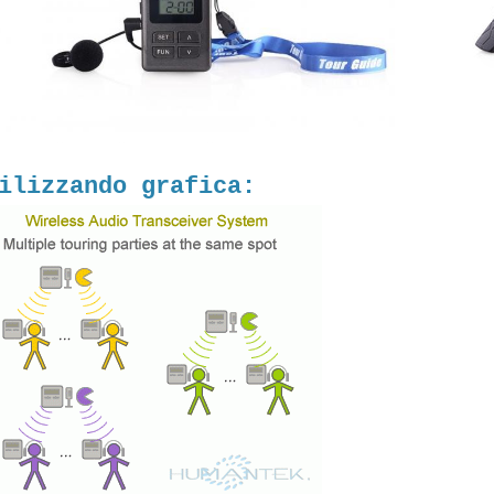
ilizzando grafica: