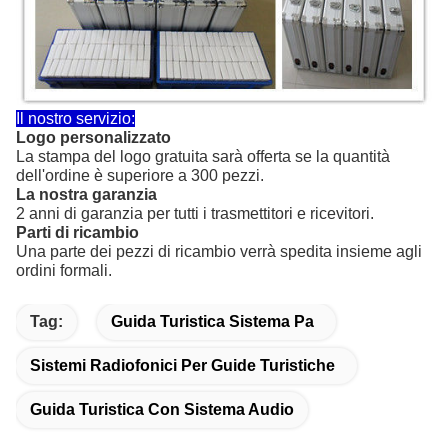
Il nostro servizio:
Logo personalizzato
La stampa del logo gratuita sarà offerta se la quantità
dell'ordine è superiore a 300 pezzi.
La nostra garanzia
2 anni di garanzia per tutti i trasmettitori e ricevitori.
Parti di ricambio
Una parte dei pezzi di ricambio verrà spedita insieme agli
ordini formali.
Tag:
Guida Turistica Sistema Pa
Sistemi Radiofonici Per Guide Turistiche
Guida Turistica Con Sistema Audio