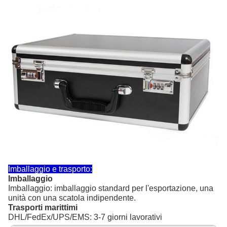
Imballaggio e trasporto:
Imballaggio
Imballaggio: imballaggio standard per l'esportazione, una
unità con una scatola indipendente.
Trasporti marittimi
DHL/FedEx/UPS/EMS: 3-7 giorni lavorativi