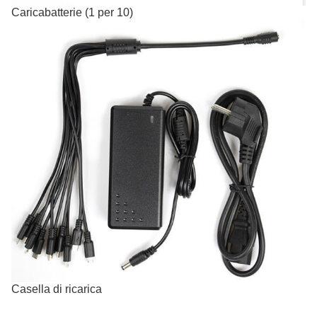
Caricabatterie (1 per 10)
Casella di ricarica