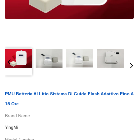
PMU Batteria Al Litio Sistema Di Guida Flash Adattivo Fino A
15 Ore
Brand Name:
YingMi
Model Number: