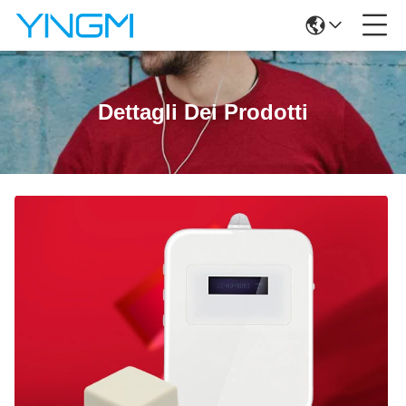
Dettagli Dei Prodotti