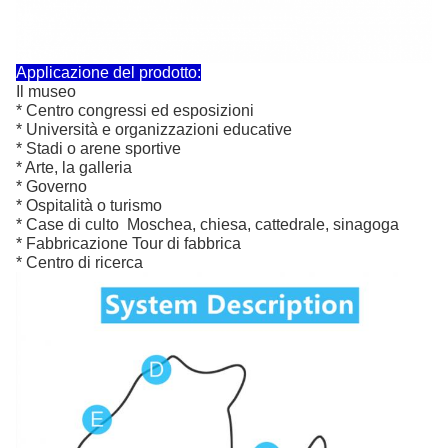
Applicazione del prodotto:
Il museo
* Centro congressi ed esposizioni
* Università e organizzazioni educative
* Stadi o arene sportive
* Arte, la galleria
* Governo
* Ospitalità o turismo
* Case di culto ️ Moschea, chiesa, cattedrale, sinagoga
* Fabbricazione Tour di fabbrica
* Centro di ricerca