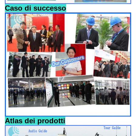
Caso di successo
Atlas dei prodotti