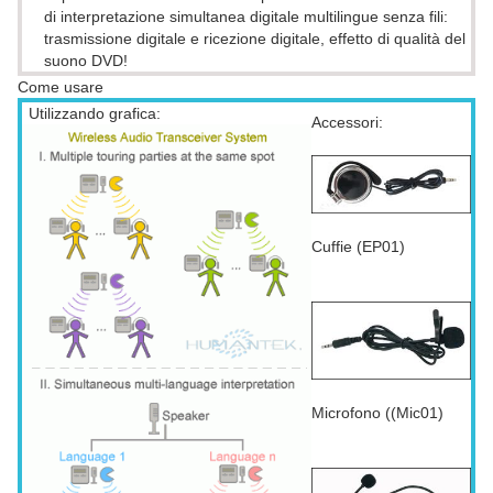
di interpretazione simultanea digitale multilingue senza fili:
trasmissione digitale e ricezione digitale, effetto di qualità del
suono DVD!
Come usare
Utilizzando grafica:
Accessori:
Cuffie (EP01)
Microfono ((Mic01)