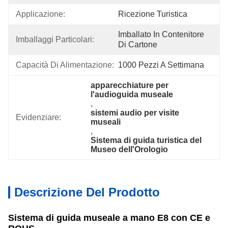
Applicazione:
Ricezione Turistica
Imballato In Contenitore 
Imballaggi Particolari:
Di Cartone
Capacità Di Alimentazione:
1000 Pezzi A Settimana
apparecchiature per 
l'audioguida museale
, 
sistemi audio per visite 
Evidenziare:
museali
, 
Sistema di guida turistica del 
Museo dell'Orologio
Descrizione Del Prodotto
Sistema di guida museale a mano E8 con CE e