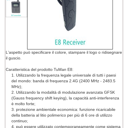
L'aspetto può specificare il colore, stampare il logo o ridisegnare
il guscio.
Caratteristica del prodotto TuMan E8:
1. Utilizzando la frequenza legale universale di tutti i paesi
del mondo: banda di frequenza 2.4G (2400 MHz - 2483.5
MHz);
2. Utilizzando la modalità di modulazione avanzata GFSK
(Gauss frequency shift keying), la capacità anti-interferenza
è molto forte;
3. protezione ambientale economica: funzione ricaricabile
della batteria al litio polimerico per più di 6 ore di utilizzo
continuo;
4. può essere utilizzato contemporaneamente come sistema