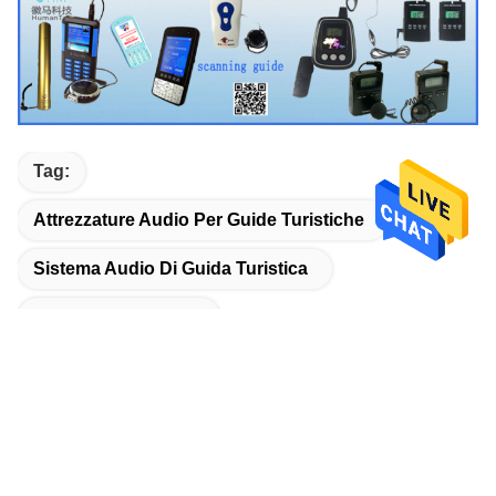
Tag:
Attrezzature Audio Per Guide Turistiche
Sistema Audio Di Guida Turistica
Guida Audio Digitale
Prodotti Correlati