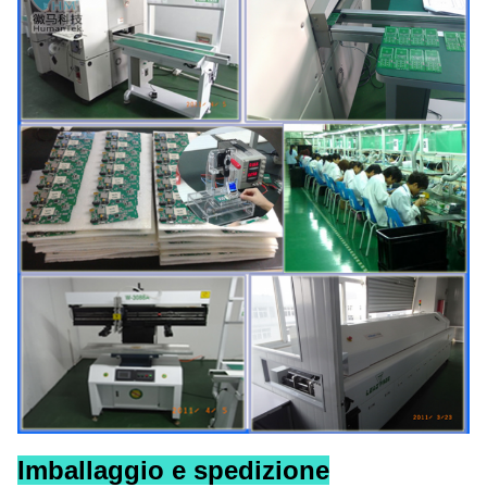
Imballaggio e spedizione