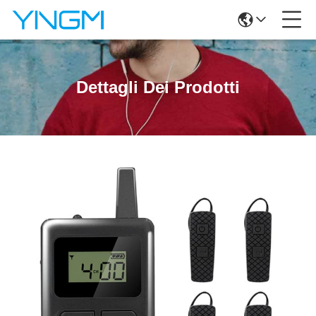
Dettagli Dei Prodotti