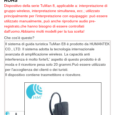
ROHS
Dispositivo della serie TuMan 8, applicabile a: interpretazione di
gruppo wireless, interpretazione simultanea, ecc.; utilizzato
principalmente per l'interpretazione con equipaggio: può essere
utilizzato manualmente, può anche riprodurre audio pre-
registrato,che hanno bisogno di essere controllati
dall'uomo.Abbiamo molti modelli per la tua scelta!
Che cos'è questo?
Il sistema di guida turistica TuMan E8 è prodotto da HUMANTEK
CO., LTD. Il sistema adotta la tecnologia internazionale
avanzata di amplificazione wireless. La capacità anti
interferenza è molto forte!L' aspetto di questo prodotto è di
moda e il ricevitore pesa solo 20 grammi.Può essere utilizzato
per l'accoglienza dei clienti o dei turisti.
Il dispositivo contiene trasmettitore e ricevitore.